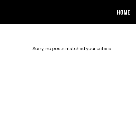
HOME
Sorry, no posts matched your criteria.