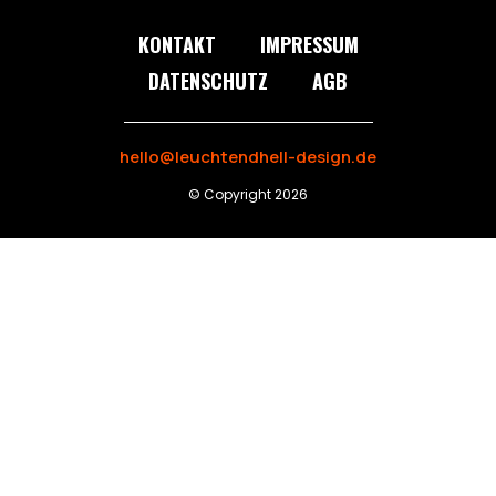
KONTAKT
IMPRESSUM
DATENSCHUTZ
AGB
hello@leuchtendhell-design.de
© Copyright 2026