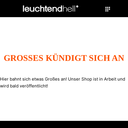
GROSSES KÜNDIGT SICH AN
Hier bahnt sich etwas Großes an! Unser Shop ist in Arbeit und
wird bald veröffentlicht!