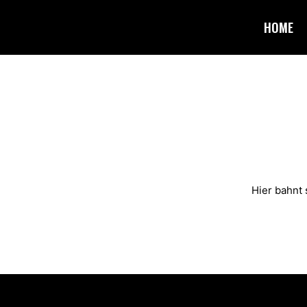
HOME
Hier bahnt 