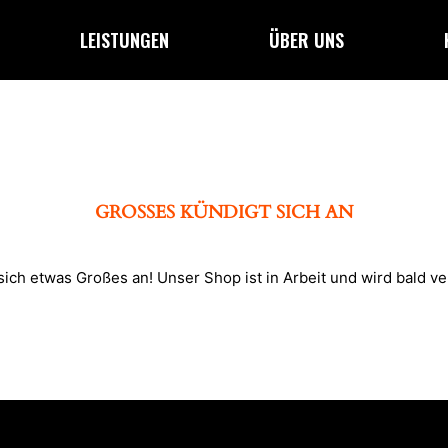
LEISTUNGEN
ÜBER UNS
GROSSES KÜNDIGT SICH AN
sich etwas Großes an! Unser Shop ist in Arbeit und wird bald ver